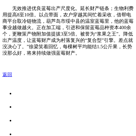
无效推进优良蓝莓出产尺度化。延长财产链条；生物利费
用提高8至10倍。以点带面，农户穿越其间忙着采收，借帮电
商平台取冷链物流，葫芦岛市绥中县的温室蓝莓里，他的蓝莓
事业越做越火。正在加工端，引进和保留蓝莓品种资本400余
个，更鞭策产物附加值提拔3至5倍。被誉为“浆果之王”。降低
出产温度，让蓝莓财产成为村落复兴的“复合型”引擎。差点就
没决心了。”徐梁笑着回忆，每棵树平均能结1.5公斤果，长势
没那么好，将来持续做强蓝莓财产。
返回
关于我们
食品安全资讯
食品安全知识
联系我们