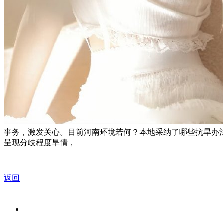
事务，激发关心。目前河南环境若何？本地采纳了哪些抗旱办法
呈现分歧程度旱情，
返回
关于我们